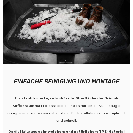
EINFACHE REINIGUNG UND MONTAGE
Die
strukturierte, rutschfeste Oberfläche der Trimak
Kofferraummatte
lässt sich mühelos mit einem Staubsauger
reinigen oder mit Wasser abspritzen. Die Installation ist unkompliziert
und schnell.
Da die Matte aus
sehr weichem und natürlichem TPE-Material