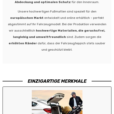
Abdeckung und optimalen Schutz
für den Innenraum.
Unsere hochwertigen Fußmatten sind speziell für den
europäischen Markt
entwickelt und online erhältlich – perfekt
abgestimmt auf Ihr Fahrzeugmodell. Bei der Produktion verwenden
wir ausschließlich
hochwertige Materialien, die geruchsfrei,
langlebig und umweltfreundlich
sind. Zudem sorgen die
erhöhten Ränder
dafür, dass der Fahrzeugteppich stets sauber
und geschützt bleibt.
EINZIGARTIGE MERKMALE