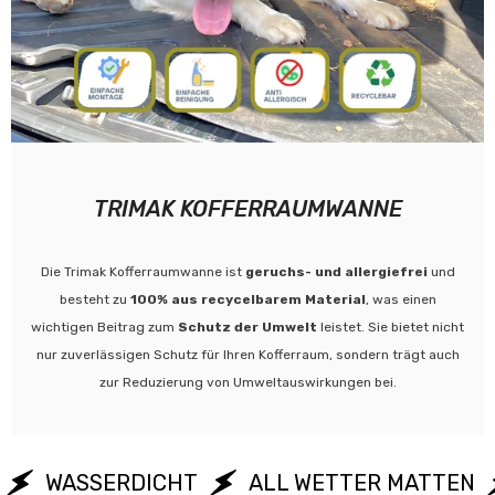
TRIMAK KOFFERRAUMWANNE
Die Trimak Kofferraumwanne ist
geruchs- und allergiefrei
und
besteht zu
100% aus recycelbarem Material
, was einen
wichtigen Beitrag zum
Schutz der Umwelt
leistet. Sie bietet nicht
nur zuverlässigen Schutz für Ihren Kofferraum, sondern trägt auch
zur Reduzierung von Umweltauswirkungen bei.
WASSERDICHT
ALL WETTER MATTEN