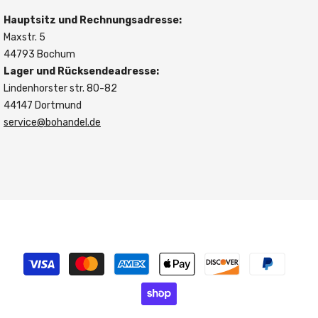
Hauptsitz und Rechnungsadresse:
Maxstr. 5
44793 Bochum
Lager und Rücksendeadresse:
Lindenhorster str. 80-82
44147 Dortmund
service@bohandel.de
Zahlungsmethoden