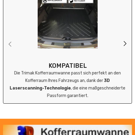
KOMPATIBEL
Die Trimak Kofferraumwanne passt sich perfekt an den
Kofferraum Ihres Fahrzeugs an, dank der
3D
Laserscanning-Technologie
, die eine maßgeschneiderte
Passform garantiert.