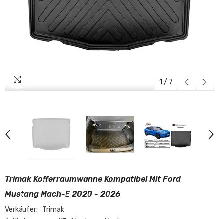
1
/
7
Trimak Kofferraumwanne Kompatibel Mit Ford
Mustang Mach-E 2020 - 2026
Verkäufer:
Trimak