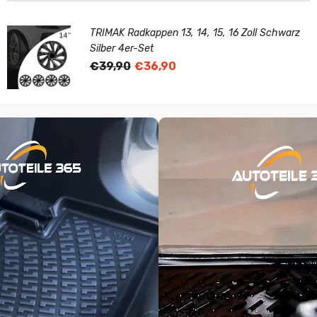
TRIMAK Radkappen 13, 14, 15, 16 Zoll Schwarz
Silber 4er-Set
€39,90
€36,90