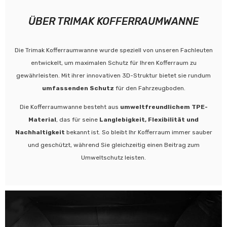
ÜBER TRIMAK KOFFERRAUMWANNE
Die Trimak Kofferraumwanne wurde speziell von unseren Fachleuten
entwickelt, um maximalen Schutz für Ihren Kofferraum zu
gewährleisten. Mit ihrer innovativen 3D-Struktur bietet sie rundum
umfassenden Schutz
für den Fahrzeugboden.
Die Kofferraumwanne besteht aus
umweltfreundlichem TPE-
Material
, das für seine
Langlebigkeit, Flexibilität und
Nachhaltigkeit
bekannt ist. So bleibt Ihr Kofferraum immer sauber
und geschützt, während Sie gleichzeitig einen Beitrag zum
Umweltschutz leisten.