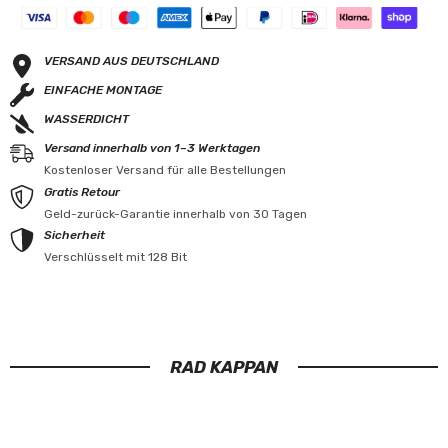
VERSAND AUS DEUTSCHLAND
EINFACHE MONTAGE
WASSERDICHT
Versand innerhalb von 1–3 Werktagen
Kostenloser Versand für alle Bestellungen
Gratis Retour
Geld-zurück-Garantie innerhalb von 30 Tagen
Sicherheit
Verschlüsselt mit 128 Bit
RAD KAPPAN