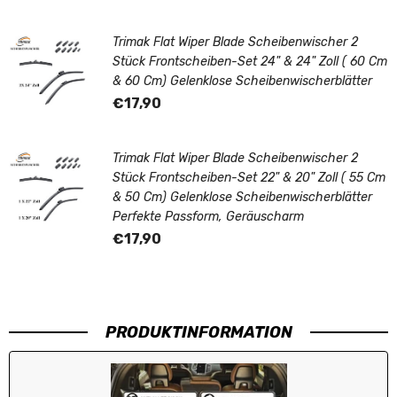
Trimak Flat Wiper Blade Scheibenwischer 2
Stück Frontscheiben-Set 24" & 24" Zoll ( 60 Cm
& 60 Cm) Gelenklose Scheibenwischerblätter
€17,90
Trimak Flat Wiper Blade Scheibenwischer 2
Stück Frontscheiben-Set 22" & 20" Zoll ( 55 Cm
& 50 Cm) Gelenklose Scheibenwischerblätter
Perfekte Passform, Geräuscharm
€17,90
PRODUKTINFORMATION