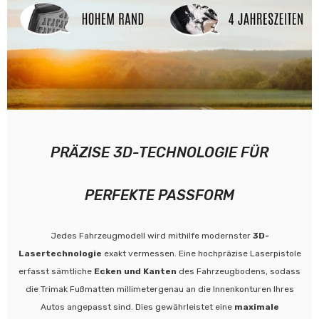
PRÄZISE 3D-TECHNOLOGIE FÜR
PERFEKTE PASSFORM
Jedes Fahrzeugmodell wird mithilfe modernster
3D-
Lasertechnologie
exakt vermessen. Eine hochpräzise Laserpistole
erfasst sämtliche
Ecken und Kanten
des Fahrzeugbodens, sodass
die Trimak Fußmatten millimetergenau an die Innenkonturen Ihres
Autos angepasst sind. Dies gewährleistet eine
maximale