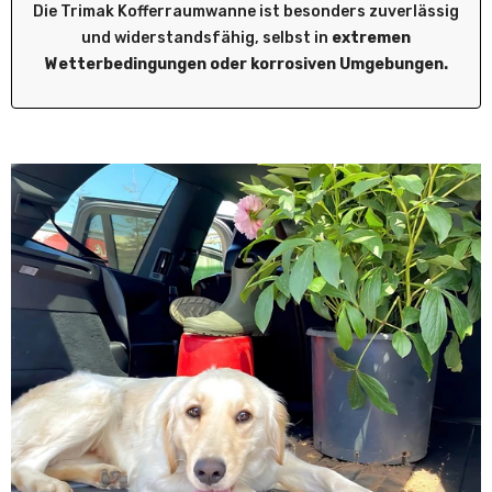
Die Trimak Kofferraumwanne ist besonders zuverlässig
und widerstandsfähig, selbst in
extremen
Wetterbedingungen oder korrosiven Umgebungen.