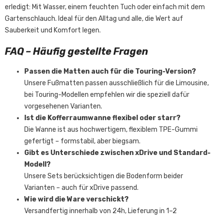
erledigt: Mit Wasser, einem feuchten Tuch oder einfach mit dem
Gartenschlauch. Ideal für den Alltag und alle, die Wert auf
Sauberkeit und Komfort legen.
FAQ – Häufig gestellte Fragen
Passen die Matten auch für die Touring-Version?
Unsere Fußmatten passen ausschließlich für die Limousine,
bei Touring-Modellen empfehlen wir die speziell dafür
vorgesehenen Varianten.
Ist die Kofferraumwanne flexibel oder starr?
Die Wanne ist aus hochwertigem, flexiblem TPE-Gummi
gefertigt – formstabil, aber biegsam.
Gibt es Unterschiede zwischen xDrive und Standard-
Modell?
Unsere Sets berücksichtigen die Bodenform beider
Varianten – auch für xDrive passend.
Wie wird die Ware verschickt?
Versandfertig innerhalb von 24h, Lieferung in 1–2