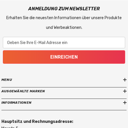
ANMELDUNG ZUM NEWSLETTER
Erhalten Sie die neuesten Informationen über unsere Produkte
und Werbeaktionen.
Geben Sie Ihre E-Mail Adresse ein
EINREICHEN
MENU
AUSGEWÄHLTE MARKEN
INFORMATIONEN
Hauptsitz und Rechnungsadresse: