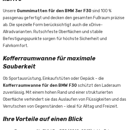
Unsere
Gummimatten für den BMW 3er F30
sind 100 %
passgenau gefertigt und decken den gesamten Fußraum präzise
ab. Die spezielle Form berücksichtigt auch die xDrive-
Allradvarianten. Rutschfeste Oberflächen und stabile
Befestigungspunkte sorgen für höchste Sicherheit und
Fahrkomfort.
Kofferraumwanne für maximale
Sauberkeit
Ob Sportausrüstung, Einkaufstüten oder Gepäck – die
Kofferraumwanne für den BMW F30
schützt den Laderaum
zuverlässig. Mit einem hohen Rand und einer strukturierten
Oberfläche verhindert sie das Auslaufen von Flüssigkeiten und das
Verrutschen von Gegenständen – ideal für Alltag und Freizeit.
Ihre Vorteile auf einen Blick