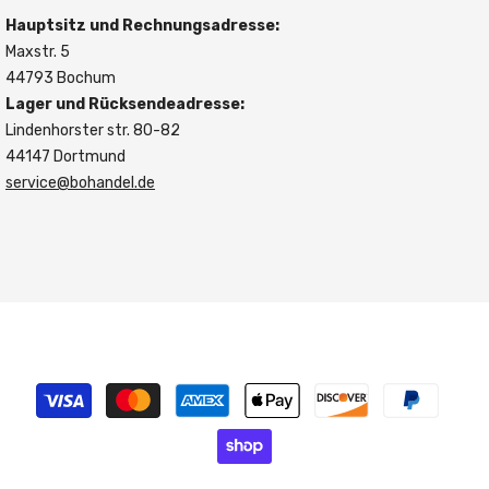
Hauptsitz und Rechnungsadresse:
Maxstr. 5
44793 Bochum
Lager und Rücksendeadresse:
Lindenhorster str. 80-82
44147 Dortmund
service@bohandel.de
Zahlungsmethoden