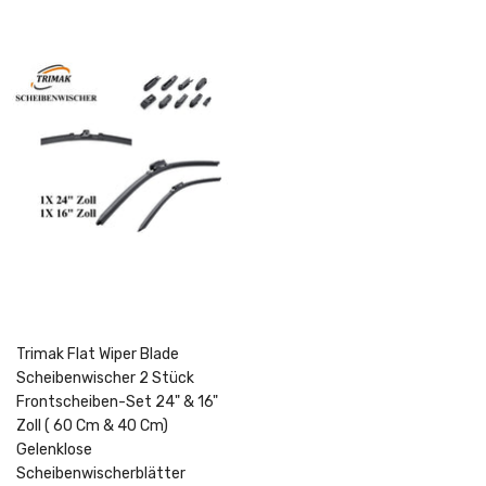
Trimak Flat Wiper Blade
Scheibenwischer 2 Stück
Frontscheiben-Set 24" & 16"
Zoll ( 60 Cm & 40 Cm)
Gelenklose
Scheibenwischerblätter