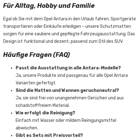
Für Alltag, Hobby und Familie
Egal ob Sie mit dem Opel Antara in den Urlaub fahren, Sportgeräte
transportieren oder Einkäufe erledigen – unsere Schutzmatten
sorgen für eine saubere und gepflegte Fahrzeugausstattung. Das
Design ist funktional und dezent, passend zum Stil des SUV.
Häufige Fragen (FAQ)
Passt die Ausstattung in alle Antara-Modelle?
Ja, unsere Produkte sind passgenau für alle Opel Antara
Varianten gefertigt.
Sind die Matten und Wannen geruchsneutral?
Ja, sie sind frei von unangenehmen Gerüchen und aus
schadstofffreiem Material.
Wie erfolgt die Reinigung?
Einfach mit Wasser oder mildem Reinigungsmittel
abwischen.
Gibt es Sets mit Preisvorteil?