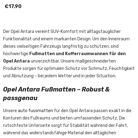
€17,90
Der Opel Antara vereint SUV-Komfort mit alltagstauglicher
Funktionalität und einem markanten Design. Um den Innenraum
dieses vielseitigen Fahrzeugs langfristig zu schützen, sind
hochwertige
Fußmatten und Kofferraumwannen für den
Opel Antara
unverzichtbar. Unsere maßgeschneiderten
Produkte sorgen für optimalen Schutz vor Schmutz, Feuchtigkeit
und Abnutzung – bei jedem Wetter und in jeder Situation.
Opel Antara Fußmatten – Robust &
passgenau
Unsere
auto fussmatten
für den Opel Antara passen exakt in die
Konturen des Fußraums und bieten umfassenden Schutz. Die
rutschfeste Unterseite sorgt für Stabilität während der Fahrt,
während das widerstandsfähige Material den alltäglichen