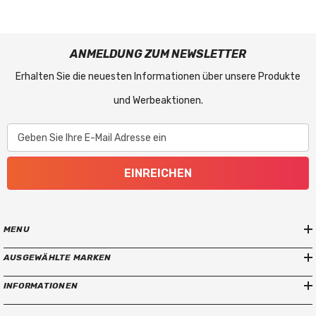
ANMELDUNG ZUM NEWSLETTER
Erhalten Sie die neuesten Informationen über unsere Produkte
und Werbeaktionen.
Geben Sie Ihre E-Mail Adresse ein
EINREICHEN
MENU
AUSGEWÄHLTE MARKEN
INFORMATIONEN