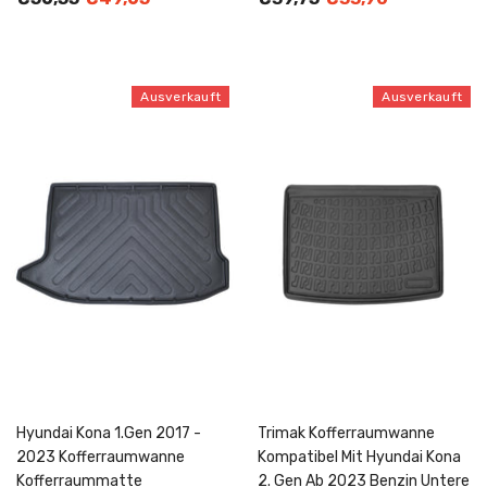
Ausverkauft
Ausverkauft
Hyundai Kona 1.Gen 2017 -
Trimak Kofferraumwanne
2023 Kofferraumwanne
Kompatibel Mit Hyundai Kona
Kofferraummatte
2. Gen Ab 2023 Benzin Untere