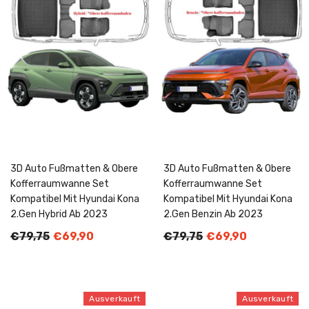
3D Auto Fußmatten & Obere
3D Auto Fußmatten & Obere
Kofferraumwanne Set
Kofferraumwanne Set
Kompatibel Mit Hyundai Kona
Kompatibel Mit Hyundai Kona
2.Gen Hybrid Ab 2023
2.Gen Benzin Ab 2023
€79,75
€69,90
€79,75
€69,90
Ausverkauft
Ausverkauft