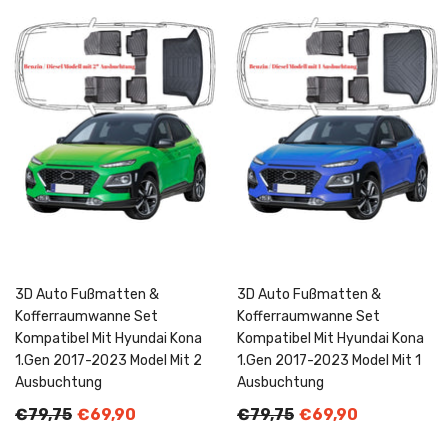
3D Auto Fußmatten &
3D Auto Fußmatten &
Kofferraumwanne Set
Kofferraumwanne Set
Kompatibel Mit Hyundai Kona
Kompatibel Mit Hyundai Kona
1.Gen 2017-2023 Model Mit 2
1.Gen 2017-2023 Model Mit 1
Ausbuchtung
Ausbuchtung
€79,75
€69,90
€79,75
€69,90