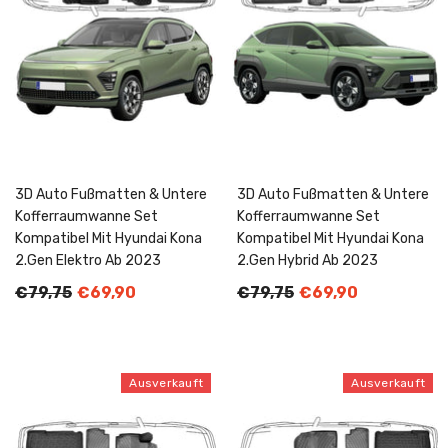
3D Auto Fußmatten & Untere
3D Auto Fußmatten & Untere
Kofferraumwanne Set
Kofferraumwanne Set
Kompatibel Mit Hyundai Kona
Kompatibel Mit Hyundai Kona
2.Gen Elektro Ab 2023
2.Gen Hybrid Ab 2023
€79,75
€69,90
€79,75
€69,90
Ausverkauft
Ausverkauft