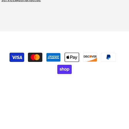
Zahlungsmethoden