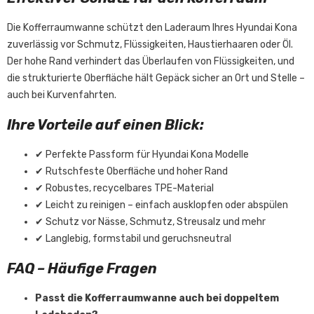
Die Kofferraumwanne schützt den Laderaum Ihres Hyundai Kona
zuverlässig vor Schmutz, Flüssigkeiten, Haustierhaaren oder Öl.
Der hohe Rand verhindert das Überlaufen von Flüssigkeiten, und
die strukturierte Oberfläche hält Gepäck sicher an Ort und Stelle –
auch bei Kurvenfahrten.
Ihre Vorteile auf einen Blick:
✔ Perfekte Passform für Hyundai Kona Modelle
✔ Rutschfeste Oberfläche und hoher Rand
✔ Robustes, recycelbares TPE-Material
✔ Leicht zu reinigen – einfach ausklopfen oder abspülen
✔ Schutz vor Nässe, Schmutz, Streusalz und mehr
✔ Langlebig, formstabil und geruchsneutral
FAQ – Häufige Fragen
Passt die Kofferraumwanne auch bei doppeltem