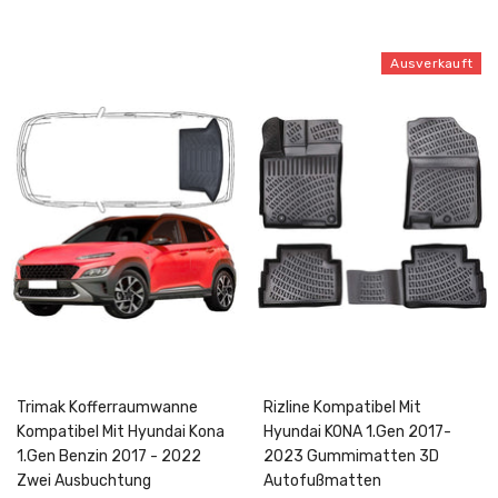
Ausverkauft
Trimak Kofferraumwanne
Rizline Kompatibel Mit
Kompatibel Mit Hyundai Kona
Hyundai KONA 1.Gen 2017-
1.Gen Benzin 2017 - 2022
2023 Gummimatten 3D
Zwei Ausbuchtung
Autofußmatten