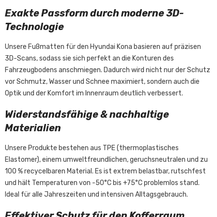
Exakte Passform durch moderne 3D-
Technologie
Unsere Fußmatten für den Hyundai Kona basieren auf präzisen
3D-Scans, sodass sie sich perfekt an die Konturen des
Fahrzeugbodens anschmiegen. Dadurch wird nicht nur der Schutz
vor Schmutz, Wasser und Schnee maximiert, sondern auch die
Optik und der Komfort im Innenraum deutlich verbessert.
Widerstandsfähige & nachhaltige
Materialien
Unsere Produkte bestehen aus TPE (thermoplastisches
Elastomer), einem umweltfreundlichen, geruchsneutralen und zu
100 % recycelbaren Material. Es ist extrem belastbar, rutschfest
und hält Temperaturen von -50°C bis +75°C problemlos stand.
Ideal für alle Jahreszeiten und intensiven Alltagsgebrauch.
Effektiver Schutz für den Kofferraum