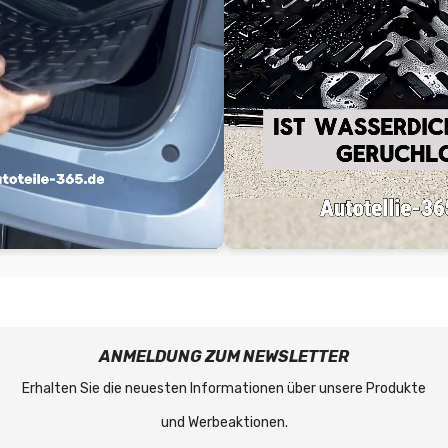
ANMELDUNG ZUM NEWSLETTER
Erhalten Sie die neuesten Informationen über unsere Produkte
und Werbeaktionen.