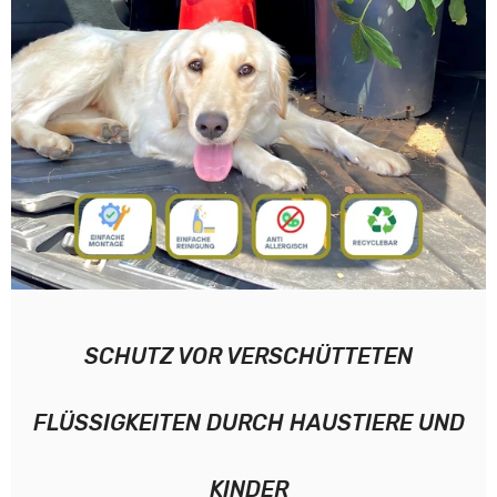
SCHUTZ VOR VERSCHÜTTETEN
FLÜSSIGKEITEN DURCH HAUSTIERE UND
KINDER