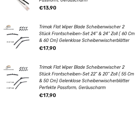
Passform, Geräuscharm
€13,90
Trimak Flat Wiper Blade Scheibenwischer 2
Stück Frontscheiben-Set 24" & 24" Zoll ( 60 Cm
& 60 Cm) Gelenklose Scheibenwischerblätter
€17,90
Trimak Flat Wiper Blade Scheibenwischer 2
Stück Frontscheiben-Set 22" & 20" Zoll ( 55 Cm
& 50 Cm) Gelenklose Scheibenwischerblätter
Perfekte Passform, Geräuscharm
€17,90