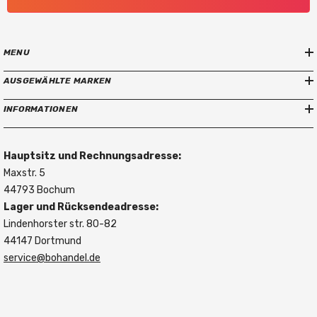
MENU
AUSGEWÄHLTE MARKEN
INFORMATIONEN
Hauptsitz und Rechnungsadresse:
Maxstr. 5
44793 Bochum
Lager und Rücksendeadresse:
Lindenhorster str. 80-82
44147 Dortmund
service@bohandel.de