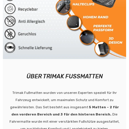
ÜBER TRIMAK FUSSMATTEN
Trimak Fußmatten wurden von unseren Experten speziell für Ihr
Fahrzeug entwickelt, um maximalen Schutz und Komfort zu
gewährleisten. Das Set besteht aus insgesamt
5 Matten – 2 für
den vorderen Bereich und 3 für den hinteren Bereich.
Die
Fahrermatte wurde mit einer verstärkten Fußstütze ausgestattet,
um zusätzlichen Komfort und Langlebigkeit zu bieten.