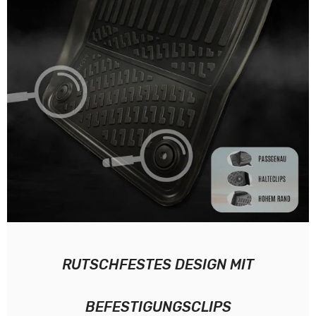
RUTSCHFESTES DESIGN MIT
BEFESTIGUNGSCLIPS