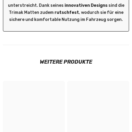
unterstreicht. Dank seines
innovativen Designs
sind die
Trimak Matten zudem
rutschfest
, wodurch sie für eine
sichere und komfortable Nutzung im Fahrzeug sorgen.
WEITERE PRODUKTE