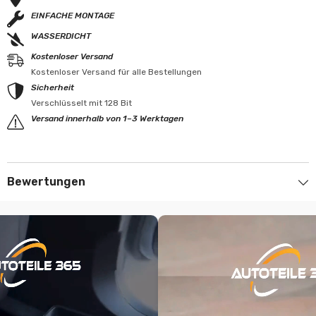
EINFACHE MONTAGE
WASSERDICHT
Kostenloser Versand
Kostenloser Versand für alle Bestellungen
Sicherheit
Verschlüsselt mit 128 Bit
Versand innerhalb von 1–3 Werktagen
Bewertungen