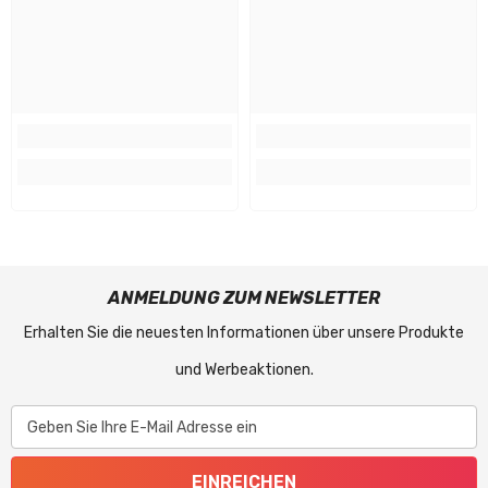
ANMELDUNG ZUM NEWSLETTER
Erhalten Sie die neuesten Informationen über unsere Produkte
und Werbeaktionen.
Geben Sie Ihre E-Mail Adresse ein
EINREICHEN