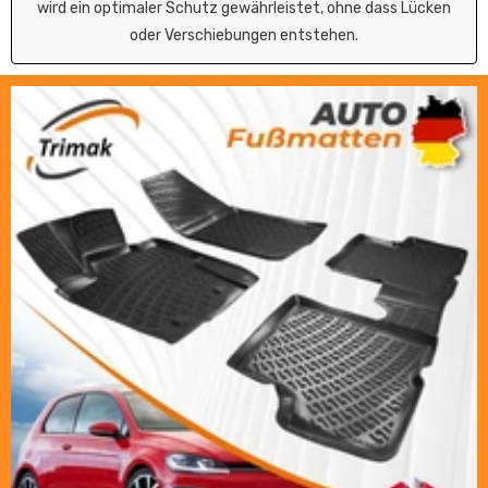
wird ein optimaler Schutz gewährleistet, ohne dass Lücken
oder Verschiebungen entstehen.