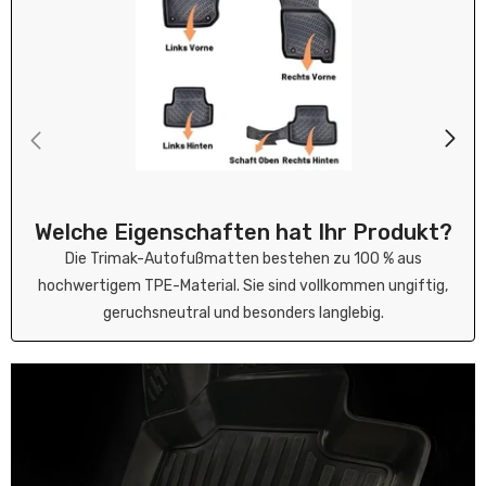
Welche Eigenschaften hat Ihr Produkt?
Die Trimak-Autofußmatten bestehen zu 100 % aus
hochwertigem TPE-Material. Sie sind vollkommen ungiftig,
geruchsneutral und besonders langlebig.