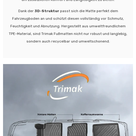
Dank der
3D-Struktur
passt sich die Matte perfekt dem
Fahrzeugboden an und schützt diesen vollständig vor Schmutz,
Feuchtigkeit und Abnutzung. Hergestellt aus umweltfreundlichem
TPE-Material, sind Trimak Fußmatten nicht nur robust und langlebig,
sondern auch recycelbar und umweltschonend.