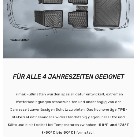
FÜR ALLE 4 JAHRESZEITEN GEEIGNET
Trimak Fußmatten wurden speziell dafür entwickelt, extremen
Wetterbedingungen standzuhalten und unabhängig von der
Jahreszeit zuverlässigen Schutz zu bieten. Das hochwertige
TPE-
Material
ist besonders widerstandsfähig gegenüber Hitze und
Kälte und bleibt selbst bei Temperaturen zwischen
-58°F und 176°F
(-50°C bis 80°C)
formstabil.