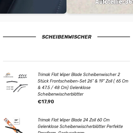
SCHEIBENWISCHER
Trimak Flat Wiper Blade Scheibenwischer 2
Stück Frontscheiben-Set 26" & 19" Zoll ( 65 Cm
& 47.5 / 48 Cm) Gelenklose
Scheibenwischerblätter
€17,90
Trimak Flat Wiper Blade 24 Zoll 60 Cm
Gelenklose Scheibenwischerblätter Perfekte