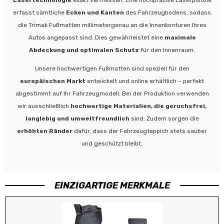
erfasst sämtliche
Ecken und Kanten
des Fahrzeugbodens, sodass
die Trimak Fußmatten millimetergenau an die Innenkonturen Ihres
Autos angepasst sind. Dies gewährleistet eine
maximale
Abdeckung und optimalen Schutz
für den Innenraum.
Unsere hochwertigen Fußmatten sind speziell für den
europäischen Markt
entwickelt und online erhältlich – perfekt
abgestimmt auf Ihr Fahrzeugmodell. Bei der Produktion verwenden
wir ausschließlich
hochwertige Materialien, die geruchsfrei,
langlebig und umweltfreundlich
sind. Zudem sorgen die
erhöhten Ränder
dafür, dass der Fahrzeugteppich stets sauber
und geschützt bleibt.
EINZIGARTIGE MERKMALE