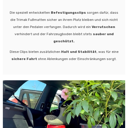
Die speziell entwickelten
Befestigungsclips
sorgen dafür, dass
die Trimak Fußmatten sicher an ihrem Platz bleiben und sich nicht
unter den Pedalen verfangen. Dadurch wird ein
Verrutschen
verhindert und der Fahrzeugboden bleibt stets
sauber und
geschützt.
Diese Clips bieten zusätzlichen
Halt und Stabilität
, was für eine
sichere Fahrt
ohne Ablenkungen oder Einschränkungen sorgt.