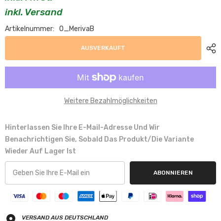
inkl. Versand
Artikelnummer:
O_MerivaB
AUSVERKAUFT
Weitere Bezahlmöglichkeiten
Hinterlassen Sie Ihre E-Mail-Adresse Und Wir
Benachrichtigen Sie, Sobald Das Produkt/die Variante
Wieder Auf Lager Ist
ABONNIEREN
VERSAND AUS DEUTSCHLAND