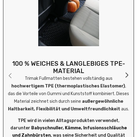
100 % WEICHES & LANGLEBIGES TPE-
MATERIAL
Trimak Fußmatten bestehen vollständig aus
hochwertigem TPE (thermoplastisches Elastomer)
,
das die Vorteile von Gummi und Kunststoff kombiniert. Dieses
Material zeichnet sich durch seine
außergewöhnliche
Haltbarkeit, Flexibilität und Umweltfreundlichkeit
aus.
TPE wird in vielen Alltagsprodukten verwendet,
darunter
Babyschnuller, Kämme, Infusionsschläuche
und Zahnbürsten
, was seine Sicherheit und Qualität