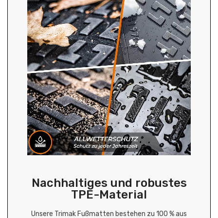
Nachhaltiges und robustes
TPE-Material
Unsere Trimak Fußmatten bestehen zu 100 % aus