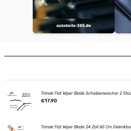
Trimak Flat Wiper Blade Scheibenwischer 2 Stü
€17,90
Trimak Flat Wiper Blade 24 Zoll 60 Cm Gelenkl