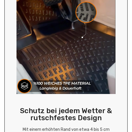
Schutz bei jedem Wetter &
rutschfestes Design
Mit einem erhöhten Rand von etwa 4 bis 5 cm