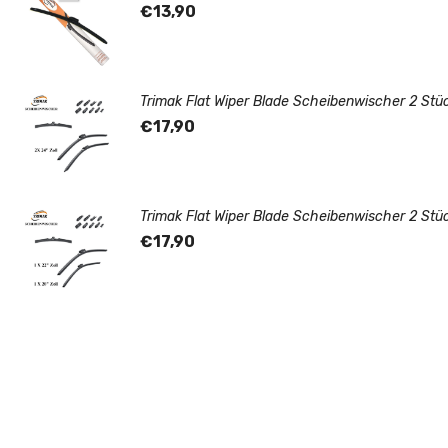
€13,90
Trimak Flat Wiper Blade Scheibenwischer 2 Stü
€17,90
Trimak Flat Wiper Blade Scheibenwischer 2 Stü
€17,90