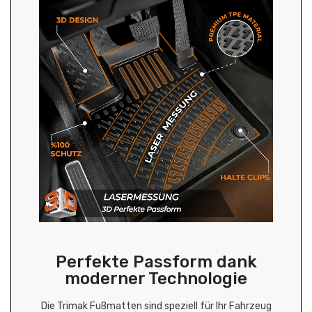
Perfekte Passform dank
moderner Technologie
Die Trimak Fußmatten sind speziell für Ihr Fahrzeug