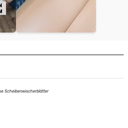
ose Scheibenwischerblätter