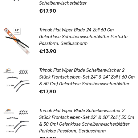
Scheibenwischerblätter
€17,90
Trimak Flat Wiper Blade 24 Zoll 60 Cm
Gelenklose Scheibenwischerblätter Perfekte
Passform, Geräuscharm
€13,90
Trimak Flat Wiper Blade Scheibenwischer 2
Stück Frontscheiben-Set 24" & 24" Zoll ( 60 Cm
& 60 Cm) Gelenklose Scheibenwischerblätter
€17,90
Trimak Flat Wiper Blade Scheibenwischer 2
Stück Frontscheiben-Set 22" & 20" Zoll ( 55 Cm
& 50 Cm) Gelenklose Scheibenwischerblätter
Perfekte Passform, Geräuscharm