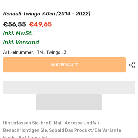
Renault Twingo 3.Gen (2014 – 2022)
€56,55
€49,65
inkl. MwSt.
inkl. Versand
Artikelnummer:
TM_Twingo_3
AUSVERKAUFT
Hinterlassen Sie Ihre E-Mail-Adresse Und Wir
Benachrichtigen Sie, Sobald Das Produkt/die Variante
Wieder Auf Lager Ist