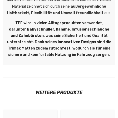
Material zeichnet sich durch seine
außergewöhnliche
Haltbarkeit, Flexibilität und Umweltfreundlichkeit
aus.
TPE wird in vielen Alltagsprodukten verwendet,
darunter
Babyschnuller, Kämme, Infusionsschläuche
und Zahnbürsten
, was seine Sicherheit und Qualität
unterstreicht. Dank seines
innovativen Designs
sind die
Trimak Matten zudem
rutschfest
, wodurch sie für eine
sichere und komfortable Nutzung im Fahrzeug sorgen.
WEITERE PRODUKTE