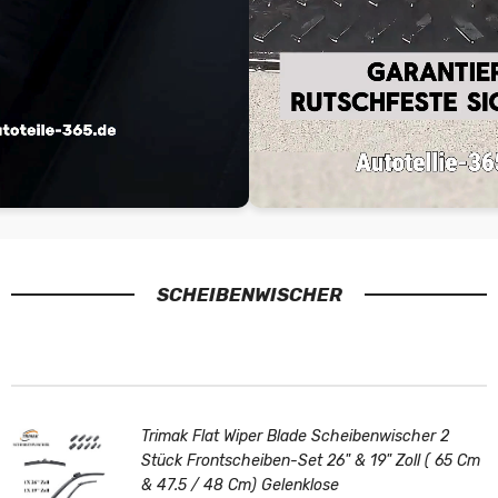
SCHEIBENWISCHER
Trimak Flat Wiper Blade Scheibenwischer 2
Stück Frontscheiben-Set 26" & 19" Zoll ( 65 Cm
& 47.5 / 48 Cm) Gelenklose