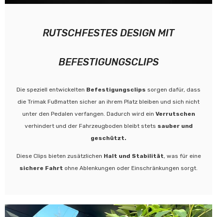
RUTSCHFESTES DESIGN MIT
BEFESTIGUNGSCLIPS
Die speziell entwickelten
Befestigungsclips
sorgen dafür, dass
die Trimak Fußmatten sicher an ihrem Platz bleiben und sich nicht
unter den Pedalen verfangen. Dadurch wird ein
Verrutschen
verhindert und der Fahrzeugboden bleibt stets
sauber und
geschützt.
Diese Clips bieten zusätzlichen
Halt und Stabilität
, was für eine
sichere Fahrt
ohne Ablenkungen oder Einschränkungen sorgt.