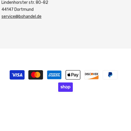
Lindenhorster str. 80-82
44147 Dortmund
service@bohandel.de
Zahlungsmethoden