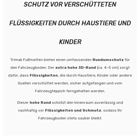
SCHUTZ VOR VERSCHÜTTETEN
FLÜSSIGKEITEN DURCH HAUSTIERE UND
KINDER
Trimak Fußmatten bieten einen umfassenden
Rundumschutz
für
den Fahrzeugboden. Der
extra hohe 3D-Rand
(ca. 4-5 cm) sorgt
dafür, dass
Flüssigkeiten
, die durch Haustiere, Kinder oder andere
Quellen verschüttet werden, sicher aufgefangen und vom
Fahrzeugteppich ferngehalten werden.
Dieser
hohe Rand
schützt den Innenraum zuverlässig und
nachhaltig vor
Flüssigkeiten und Schmutz
, sodass Ihr
Fahrzeugboden stets sauber bleibt.