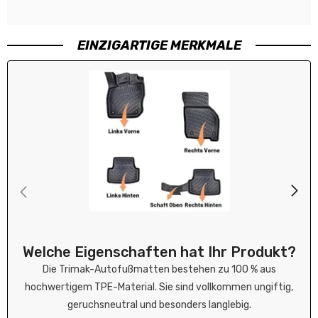
EINZIGARTIGE MERKMALE
Welche Eigenschaften hat Ihr Produkt?
Die Trimak-Autofußmatten bestehen zu 100 % aus
hochwertigem TPE-Material. Sie sind vollkommen ungiftig,
geruchsneutral und besonders langlebig.