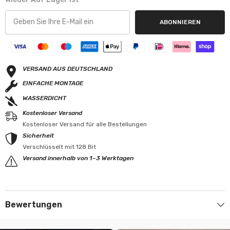
ABONNIEREN
VERSAND AUS DEUTSCHLAND
EINFACHE MONTAGE
WASSERDICHT
Kostenloser Versand
Kostenloser Versand für alle Bestellungen
Sicherheit
Verschlüsselt mit 128 Bit
Versand innerhalb von 1–3 Werktagen
Bewertungen