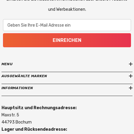
und Werbeaktionen.
Geben Sie Ihre E-Mail Adresse ein
EINREICHEN
MENU
AUSGEWÄHLTE MARKEN
INFORMATIONEN
Hauptsitz und Rechnungsadresse:
Maxstr. 5
44793 Bochum
Lager und Rücksendeadresse: