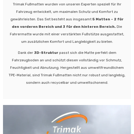
Trimak Fußmatten wurden von unseren Experten speziell für Ihr
Fahrzeug entwickelt, um maximalen Schutz und Komfort zu
gewährleisten. Das Set besteht aus insgesamt
5 Matten – 2 für
den vorderen Bereich und 3 für den hinteren Bereich.
Die
Fahrermatte wurde mit einer verstärkten Fußstütze ausgestattet,
um zusätzlichen Komfort und Langlebigkeit zu bieten.
Dank der
3D-Struktur
passt sich die Matte perfekt dem
Fahrzeugboden an und schützt diesen vollständig vor Schmutz,
Feuchtigkeit und Abnutzung. Hergestellt aus umweltfreundlichem
TPE-Material, sind Trimak Fußmatten nicht nur robust und langlebig,
sondern auch recycelbar und umweltschonend.