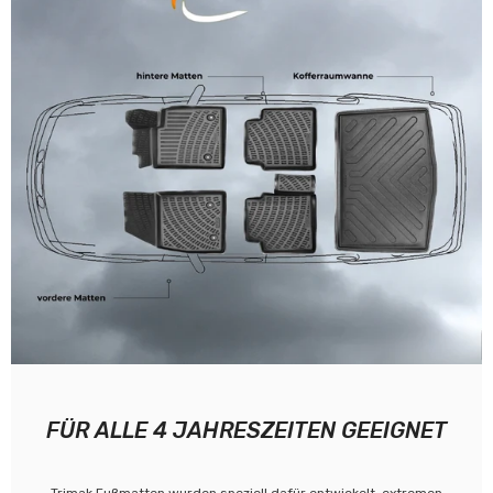
FÜR ALLE 4 JAHRESZEITEN GEEIGNET