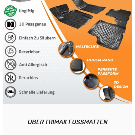
ÜBER TRIMAK FUSSMATTEN