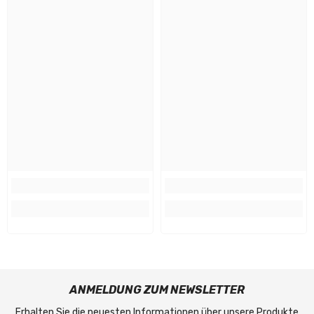
ANMELDUNG ZUM NEWSLETTER
Erhalten Sie die neuesten Informationen über unsere Produkte