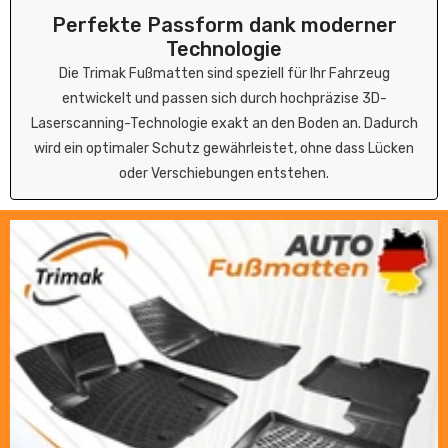
Perfekte Passform dank moderner
Technologie
Die Trimak Fußmatten sind speziell für Ihr Fahrzeug
entwickelt und passen sich durch hochpräzise 3D-
Laserscanning-Technologie exakt an den Boden an. Dadurch
wird ein optimaler Schutz gewährleistet, ohne dass Lücken
oder Verschiebungen entstehen.