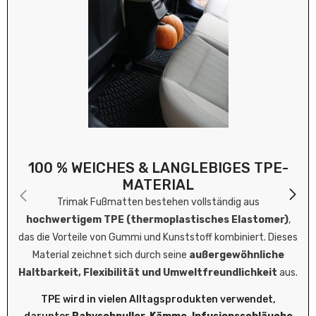
100 % WEICHES & LANGLEBIGES TPE-
MATERIAL
Trimak Fußmatten bestehen vollständig aus
hochwertigem TPE (thermoplastisches Elastomer)
,
das die Vorteile von Gummi und Kunststoff kombiniert. Dieses
Material zeichnet sich durch seine
außergewöhnliche
Haltbarkeit, Flexibilität und Umweltfreundlichkeit
aus.
TPE wird in vielen Alltagsprodukten verwendet,