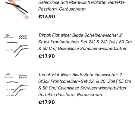
Gelenklose Scheibenwischerblätter Perfekte
Passform, Geräuscharm
€13,90
Trimak Flat Wiper Blade Scheibenwischer 2
Stück Frontscheiben-Set 24" & 24" Zoll ( 60 Cm
& 60 Cm) Gelenklose Scheibenwischerblätter
€17,90
Trimak Flat Wiper Blade Scheibenwischer 2
Stück Frontscheiben-Set 22" & 20" Zoll ( 55 Cm
& 50 Cm) Gelenklose Scheibenwischerblätter
Perfekte Passform, Geräuscharm
€17,90