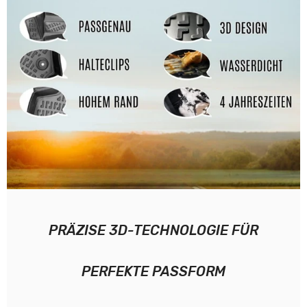
PRÄZISE 3D-TECHNOLOGIE FÜR
PERFEKTE PASSFORM