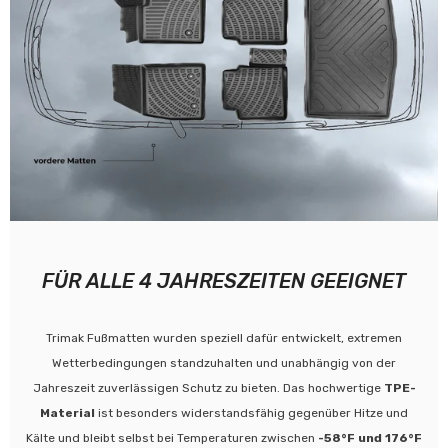
FÜR ALLE 4 JAHRESZEITEN GEEIGNET
Trimak Fußmatten wurden speziell dafür entwickelt, extremen
Wetterbedingungen standzuhalten und unabhängig von der
Jahreszeit zuverlässigen Schutz zu bieten. Das hochwertige
TPE-
Material
ist besonders widerstandsfähig gegenüber Hitze und
Kälte und bleibt selbst bei Temperaturen zwischen
-58°F und 176°F