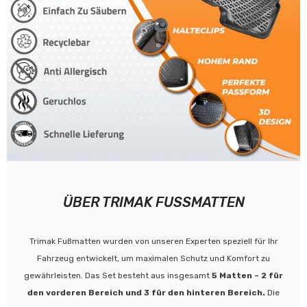
ÜBER TRIMAK FUSSMATTEN
Trimak Fußmatten wurden von unseren Experten speziell für Ihr
Fahrzeug entwickelt, um maximalen Schutz und Komfort zu
gewährleisten. Das Set besteht aus insgesamt
5 Matten – 2 für
den vorderen Bereich und 3 für den hinteren Bereich.
Die