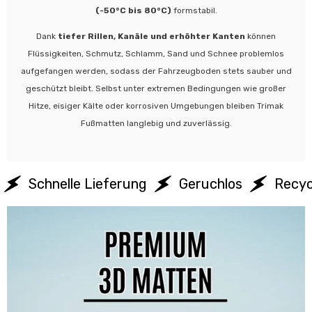
(-50°C bis 80°C)
formstabil.
Dank
tiefer Rillen, Kanäle und erhöhter Kanten
können
Flüssigkeiten, Schmutz, Schlamm, Sand und Schnee problemlos
aufgefangen werden, sodass der Fahrzeugboden stets sauber und
geschützt bleibt. Selbst unter extremen Bedingungen wie großer
Hitze, eisiger Kälte oder korrosiven Umgebungen bleiben Trimak
Fußmatten langlebig und zuverlässig.
Schnelle Lieferung
Geruchlos
Recyc