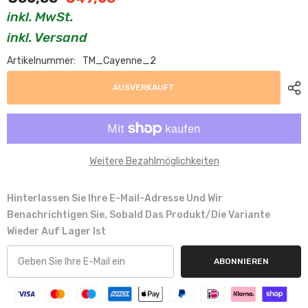
inkl. MwSt.
inkl. Versand
Artikelnummer:
TM_Cayenne_2
AUSVERKAUFT
Weitere Bezahlmöglichkeiten
Hinterlassen Sie Ihre E-Mail-Adresse Und Wir
Benachrichtigen Sie, Sobald Das Produkt/die Variante
Wieder Auf Lager Ist
ABONNIEREN