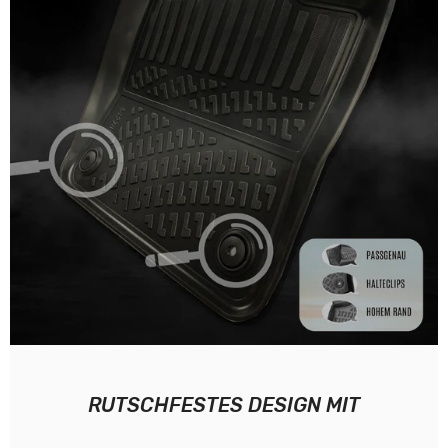
RUTSCHFESTES DESIGN MIT