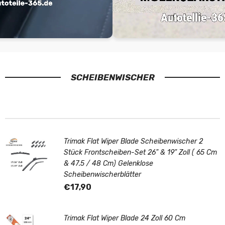
SCHEIBENWISCHER
Trimak Flat Wiper Blade Scheibenwischer 2
Stück Frontscheiben-Set 26" & 19" Zoll ( 65 Cm
& 47.5 / 48 Cm) Gelenklose
Scheibenwischerblätter
€17,90
Trimak Flat Wiper Blade 24 Zoll 60 Cm