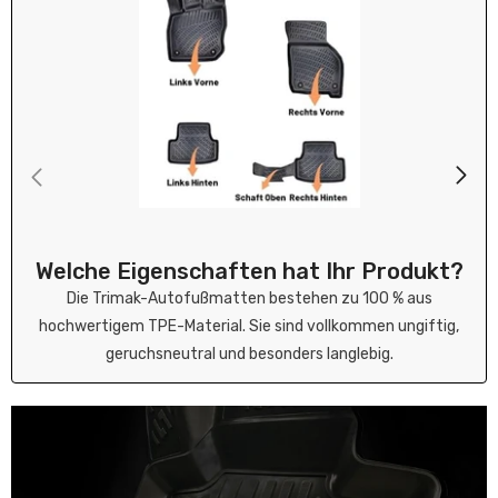
Welche Eigenschaften hat Ihr Produkt?
Die Trimak-Autofußmatten bestehen zu 100 % aus
hochwertigem TPE-Material. Sie sind vollkommen ungiftig,
geruchsneutral und besonders langlebig.