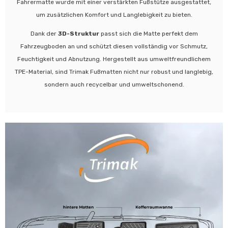
Fahrermatte wurde mit einer verstärkten Fußstütze ausgestattet,
um zusätzlichen Komfort und Langlebigkeit zu bieten.
Dank der
3D-Struktur
passt sich die Matte perfekt dem
Fahrzeugboden an und schützt diesen vollständig vor Schmutz,
Feuchtigkeit und Abnutzung. Hergestellt aus umweltfreundlichem
TPE-Material, sind Trimak Fußmatten nicht nur robust und langlebig,
sondern auch recycelbar und umweltschonend.