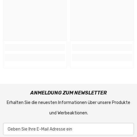
ANMELDUNG ZUM NEWSLETTER
Erhalten Sie die neuesten Informationen über unsere Produkte
und Werbeaktionen.
Geben Sie Ihre E-Mail Adresse ein