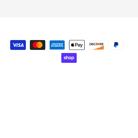
Zahlungsmethoden