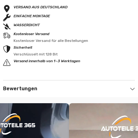
VERSAND AUS DEUTSCHLAND
EINFACHE MONTAGE
WASSERDICHT
Kostenloser Versand
Kostenloser Versand für alle Bestellungen
Sicherheit
Verschlüsselt mit 128 Bit
Versand innerhalb von 1–3 Werktagen
Bewertungen