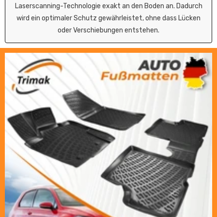
Laserscanning-Technologie exakt an den Boden an. Dadurch
wird ein optimaler Schutz gewährleistet, ohne dass Lücken
oder Verschiebungen entstehen.