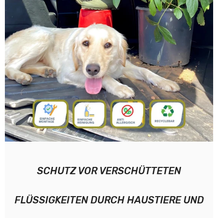
SCHUTZ VOR VERSCHÜTTETEN
FLÜSSIGKEITEN DURCH HAUSTIERE UND