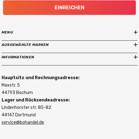
EINREICHEN
MENU
AUSGEWÄHLTE MARKEN
INFORMATIONEN
Hauptsitz und Rechnungsadresse:
Maxstr. 5
44793 Bochum
Lager und Rücksendeadresse:
Lindenhorster str. 80-82
44147 Dortmund
service@bohandel.de