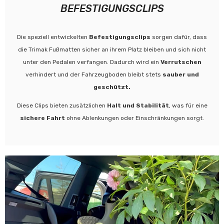
BEFESTIGUNGSCLIPS
Die speziell entwickelten
Befestigungsclips
sorgen dafür, dass
die Trimak Fußmatten sicher an ihrem Platz bleiben und sich nicht
unter den Pedalen verfangen. Dadurch wird ein
Verrutschen
verhindert und der Fahrzeugboden bleibt stets
sauber und
geschützt.
Diese Clips bieten zusätzlichen
Halt und Stabilität
, was für eine
sichere Fahrt
ohne Ablenkungen oder Einschränkungen sorgt.