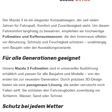
Der Mazda 3 ist ein eleganter Kompaktwagen, der seit vielen
Jahren für Fahrspaß, Komfort und Zuverlässigkeit steht. Um diesen
Fahrkomfort langfristig zu bewahren, empfehlen wir hochwertige
Fußmatten und Kofferraumwannen
, die den Innenraum effektiv
vor Abnutzung, Schmutz und Feuchtigkeit schützen – unabhängig
vom Baujahr oder der Ausstattungsvariante.
Für alle Generationen geeignet
Unsere
Mazda 3 Fußmatten
sind in universeller Ausführung
erhältlich und passen für alle Baujahre und Modelle – von der
ersten bis zur neuesten Generation. Durch präzises 3D-Design
bieten sie eine
passgenaue Lösung
, die weder verrutscht noch
Falten wirft. Sie schützen den Fahrzeugboden zuverlässig vor
Schlamm, Wasser, Sand oder Schnee.
Schutz bei jedem Wetter