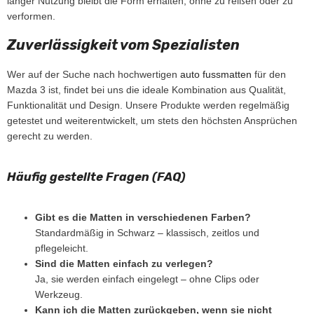
langer Nutzung bleibt die Form erhalten, ohne zu reißen oder zu
verformen.
Zuverlässigkeit vom Spezialisten
Wer auf der Suche nach hochwertigen
auto fussmatten
für den
Mazda 3 ist, findet bei uns die ideale Kombination aus Qualität,
Funktionalität und Design. Unsere Produkte werden regelmäßig
getestet und weiterentwickelt, um stets den höchsten Ansprüchen
gerecht zu werden.
Häufig gestellte Fragen (FAQ)
Gibt es die Matten in verschiedenen Farben?
Standardmäßig in Schwarz – klassisch, zeitlos und
pflegeleicht.
Sind die Matten einfach zu verlegen?
Ja, sie werden einfach eingelegt – ohne Clips oder
Werkzeug.
Kann ich die Matten zurückgeben, wenn sie nicht