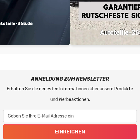
ANMELDUNG ZUM NEWSLETTER
Erhalten Sie die neuesten Informationen über unsere Produkte
und Werbeaktionen.
Geben Sie Ihre E-Mail Adresse ein
EINREICHEN
MENU
AUSGEWÄHLTE MARKEN
INFORMATIONEN