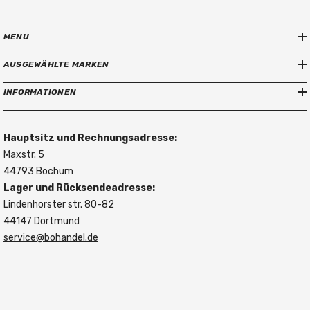
Hauptsitz und Rechnungsadresse:
Maxstr. 5
44793 Bochum
Lager und Rücksendeadresse:
Lindenhorster str. 80-82
44147 Dortmund
service@bohandel.de
Betaalmethoden