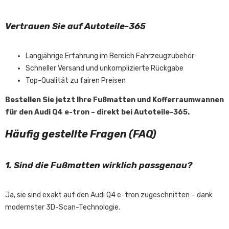
Vertrauen Sie auf Autoteile-365
Langjährige Erfahrung im Bereich Fahrzeugzubehör
Schneller Versand und unkomplizierte Rückgabe
Top-Qualität zu fairen Preisen
Bestellen Sie jetzt Ihre Fußmatten und Kofferraumwannen
für den Audi Q4 e-tron – direkt bei Autoteile-365.
Häufig gestellte Fragen (FAQ)
1. Sind die Fußmatten wirklich passgenau?
Ja, sie sind exakt auf den Audi Q4 e-tron zugeschnitten – dank
modernster 3D-Scan-Technologie.