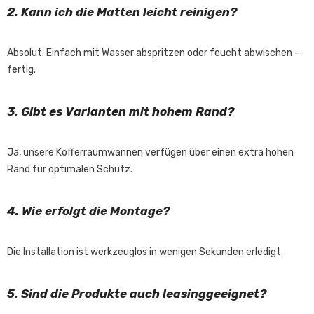
2. Kann ich die Matten leicht reinigen?
Absolut. Einfach mit Wasser abspritzen oder feucht abwischen –
fertig.
3. Gibt es Varianten mit hohem Rand?
Ja, unsere Kofferraumwannen verfügen über einen extra hohen
Rand für optimalen Schutz.
4. Wie erfolgt die Montage?
Die Installation ist werkzeuglos in wenigen Sekunden erledigt.
5. Sind die Produkte auch leasinggeeignet?