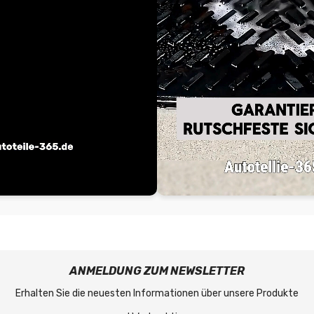
ANMELDUNG ZUM NEWSLETTER
Erhalten Sie die neuesten Informationen über unsere Produkte