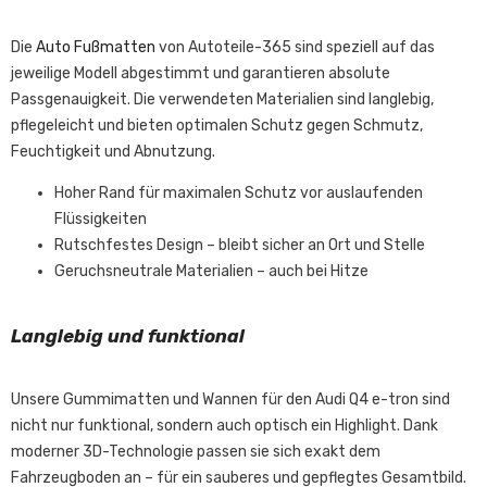
Die
Auto Fußmatten
von Autoteile-365 sind speziell auf das
jeweilige Modell abgestimmt und garantieren absolute
Passgenauigkeit. Die verwendeten Materialien sind langlebig,
pflegeleicht und bieten optimalen Schutz gegen Schmutz,
Feuchtigkeit und Abnutzung.
Hoher Rand für maximalen Schutz vor auslaufenden
Flüssigkeiten
Rutschfestes Design – bleibt sicher an Ort und Stelle
Geruchsneutrale Materialien – auch bei Hitze
Langlebig und funktional
Unsere Gummimatten und Wannen für den Audi Q4 e-tron sind
nicht nur funktional, sondern auch optisch ein Highlight. Dank
moderner 3D-Technologie passen sie sich exakt dem
Fahrzeugboden an – für ein sauberes und gepflegtes Gesamtbild.