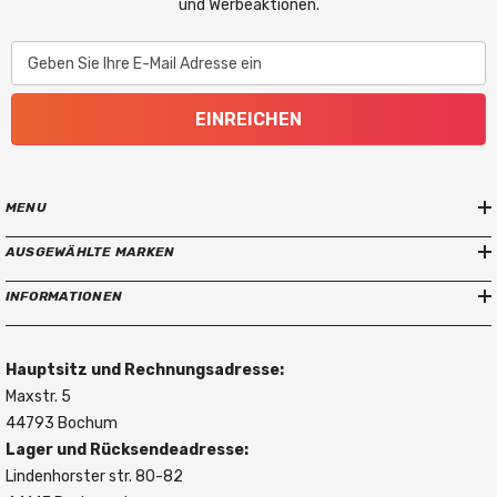
und Werbeaktionen.
Geben Sie Ihre E-Mail Adresse ein
EINREICHEN
MENU
AUSGEWÄHLTE MARKEN
INFORMATIONEN
Hauptsitz und Rechnungsadresse:
Maxstr. 5
44793 Bochum
Lager und Rücksendeadresse:
Lindenhorster str. 80-82