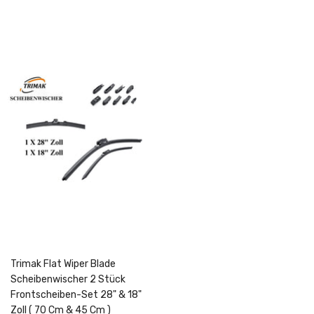
Trimak Flat Wiper Blade
Scheibenwischer 2 Stück
Frontscheiben-Set 28" & 18"
Zoll ( 70 Cm & 45 Cm )