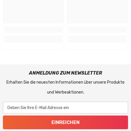
ANMELDUNG ZUM NEWSLETTER
Erhalten Sie die neuesten Informationen über unsere Produkte
und Werbeaktionen.
Geben Sie Ihre E-Mail Adresse ein
EINREICHEN