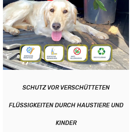
SCHUTZ VOR VERSCHÜTTETEN
FLÜSSIGKEITEN DURCH HAUSTIERE UND
KINDER