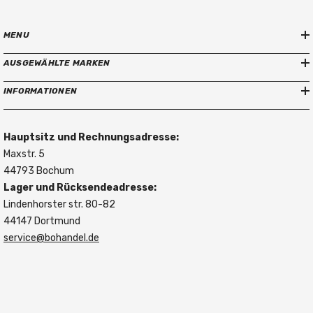
MENU
AUSGEWÄHLTE MARKEN
INFORMATIONEN
Hauptsitz und Rechnungsadresse:
Maxstr. 5
44793 Bochum
Lager und Rücksendeadresse:
Lindenhorster str. 80-82
44147 Dortmund
service@bohandel.de