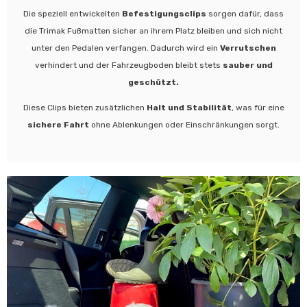
Die speziell entwickelten
Befestigungsclips
sorgen dafür, dass
die Trimak Fußmatten sicher an ihrem Platz bleiben und sich nicht
unter den Pedalen verfangen. Dadurch wird ein
Verrutschen
verhindert und der Fahrzeugboden bleibt stets
sauber und
geschützt.
Diese Clips bieten zusätzlichen
Halt und Stabilität
, was für eine
sichere Fahrt
ohne Ablenkungen oder Einschränkungen sorgt.