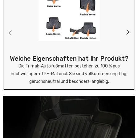
Welche Eigenschaften hat Ihr Produkt?
Die Trimak-Autofußmatten bestehen zu 100 % aus
hochwertigem TPE-Material. Sie sind vollkommen ungiftig,
geruchsneutral und besonders langlebig.