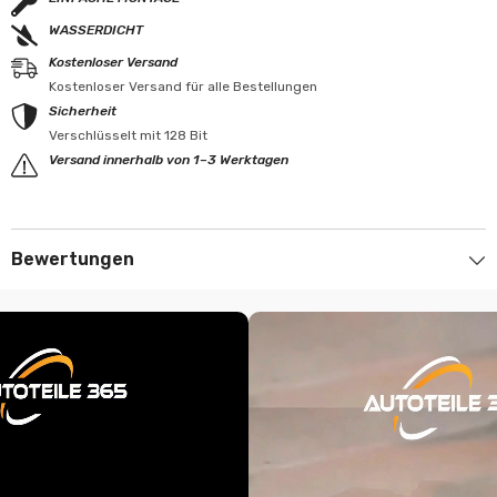
WASSERDICHT
Kostenloser Versand
Kostenloser Versand für alle Bestellungen
Sicherheit
Verschlüsselt mit 128 Bit
Versand innerhalb von 1–3 Werktagen
Bewertungen