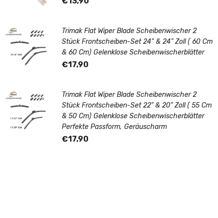
€13,90
Trimak Flat Wiper Blade Scheibenwischer 2
Stück Frontscheiben-Set 24" & 24" Zoll ( 60 Cm
& 60 Cm) Gelenklose Scheibenwischerblätter
€17,90
Trimak Flat Wiper Blade Scheibenwischer 2
Stück Frontscheiben-Set 22" & 20" Zoll ( 55 Cm
& 50 Cm) Gelenklose Scheibenwischerblätter
Perfekte Passform, Geräuscharm
€17,90