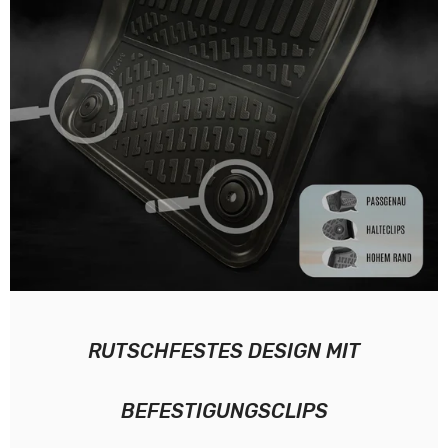
RUTSCHFESTES DESIGN MIT
BEFESTIGUNGSCLIPS