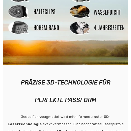
PRÄZISE 3D-TECHNOLOGIE FÜR
PERFEKTE PASSFORM
Jedes Fahrzeugmodell wird mithilfe modernster
3D-
Lasertechnologie
exakt vermessen. Eine hochpräzise Laserpistole