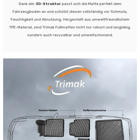
Dank der
3D-Struktur
passt sich die Matte perfekt dem
Fahrzeugboden an und schützt diesen vollständig vor Schmutz,
Feuchtigkeit und Abnutzung. Hergestellt aus umweltfreundlichem
TPE-Material, sind Trimak Fußmatten nicht nur robust und langlebig,
sondern auch recycelbar und umweltschonend.