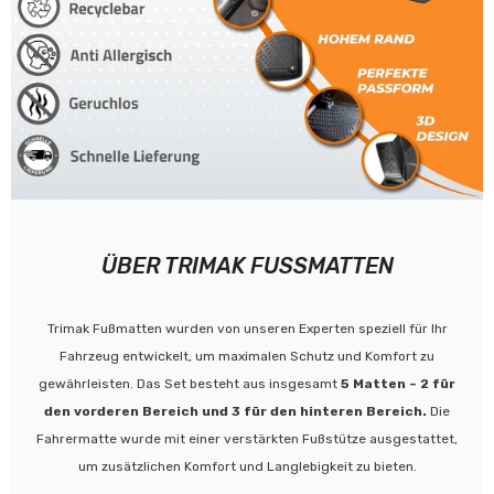
ÜBER TRIMAK FUSSMATTEN
Trimak Fußmatten wurden von unseren Experten speziell für Ihr
Fahrzeug entwickelt, um maximalen Schutz und Komfort zu
gewährleisten. Das Set besteht aus insgesamt
5 Matten – 2 für
den vorderen Bereich und 3 für den hinteren Bereich.
Die
Fahrermatte wurde mit einer verstärkten Fußstütze ausgestattet,
um zusätzlichen Komfort und Langlebigkeit zu bieten.