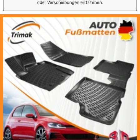
oder Verschiebungen entstehen.