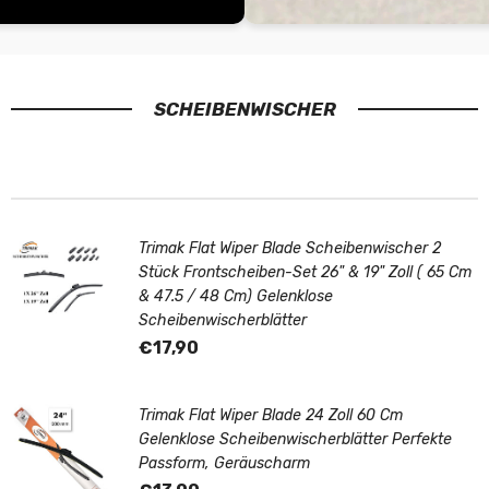
SCHEIBENWISCHER
Trimak Flat Wiper Blade Scheibenwischer 2
Stück Frontscheiben-Set 26" & 19" Zoll ( 65 Cm
& 47.5 / 48 Cm) Gelenklose
Scheibenwischerblätter
€17,90
Trimak Flat Wiper Blade 24 Zoll 60 Cm
Gelenklose Scheibenwischerblätter Perfekte
Passform, Geräuscharm