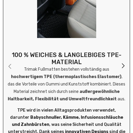
100 % WEICHES & LANGLEBIGES TPE-
MATERIAL
Trimak Fußmatten bestehen vollständig aus
hochwertigem TPE (thermoplastisches Elastomer)
,
das die Vorteile von Gummi und Kunststoff kombiniert. Dieses
Material zeichnet sich durch seine
außergewöhnliche
Haltbarkeit, Flexibilität und Umweltfreundlichkeit
aus.
TPE wird in vielen Alltagsprodukten verwendet,
darunter
Babyschnuller, Kämme, Infusionsschläuche
und Zahnbürsten
, was seine Sicherheit und Qualität
unterstreicht. Dank seines
innovativen Designs
sind die