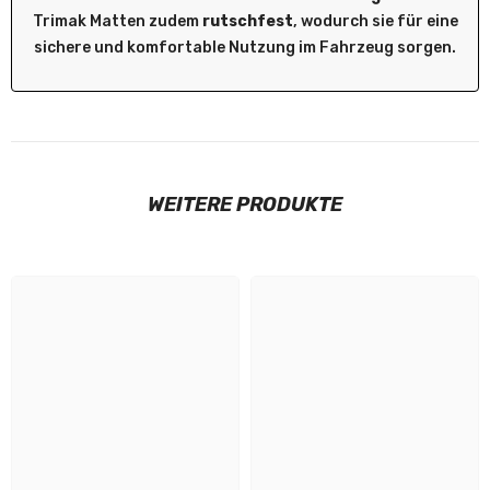
Trimak Matten zudem
rutschfest
, wodurch sie für eine
sichere und komfortable Nutzung im Fahrzeug sorgen.
WEITERE PRODUKTE