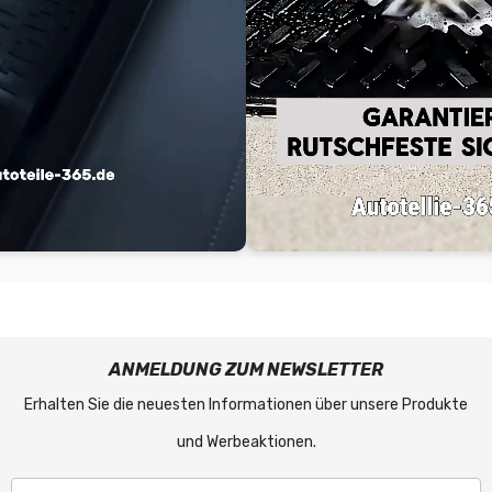
ANMELDUNG ZUM NEWSLETTER
Erhalten Sie die neuesten Informationen über unsere Produkte
und Werbeaktionen.