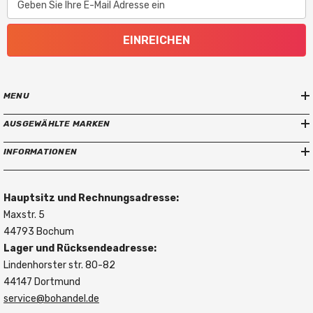
Geben Sie Ihre E-Mail Adresse ein
EINREICHEN
MENU
AUSGEWÄHLTE MARKEN
INFORMATIONEN
Hauptsitz und Rechnungsadresse:
Maxstr. 5
44793 Bochum
Lager und Rücksendeadresse:
Lindenhorster str. 80-82
44147 Dortmund
service@bohandel.de