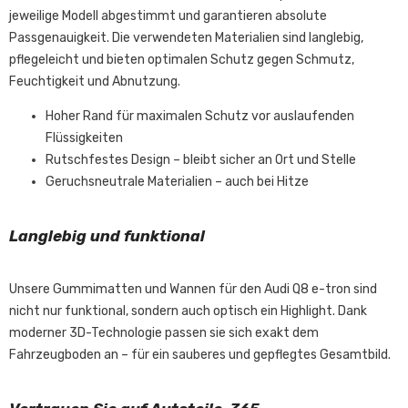
jeweilige Modell abgestimmt und garantieren absolute
Passgenauigkeit. Die verwendeten Materialien sind langlebig,
pflegeleicht und bieten optimalen Schutz gegen Schmutz,
Feuchtigkeit und Abnutzung.
Hoher Rand für maximalen Schutz vor auslaufenden
Flüssigkeiten
Rutschfestes Design – bleibt sicher an Ort und Stelle
Geruchsneutrale Materialien – auch bei Hitze
Langlebig und funktional
Unsere Gummimatten und Wannen für den Audi Q8 e-tron sind
nicht nur funktional, sondern auch optisch ein Highlight. Dank
moderner 3D-Technologie passen sie sich exakt dem
Fahrzeugboden an – für ein sauberes und gepflegtes Gesamtbild.