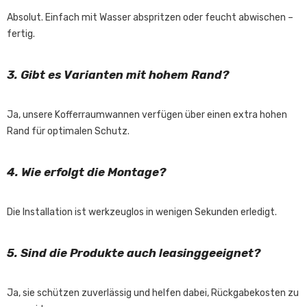
Absolut. Einfach mit Wasser abspritzen oder feucht abwischen –
fertig.
3. Gibt es Varianten mit hohem Rand?
Ja, unsere Kofferraumwannen verfügen über einen extra hohen
Rand für optimalen Schutz.
4. Wie erfolgt die Montage?
Die Installation ist werkzeuglos in wenigen Sekunden erledigt.
5. Sind die Produkte auch leasinggeeignet?
Ja, sie schützen zuverlässig und helfen dabei, Rückgabekosten zu