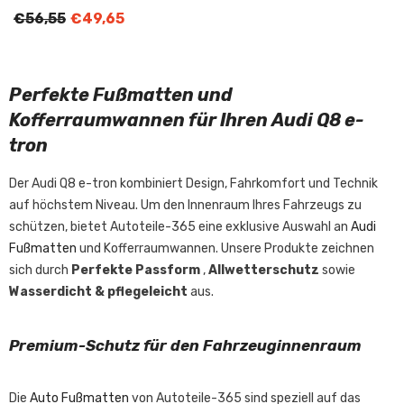
€56,55
€49,65
Perfekte Fußmatten und
Kofferraumwannen für Ihren Audi Q8 e-
tron
Der Audi Q8 e-tron kombiniert Design, Fahrkomfort und Technik
auf höchstem Niveau. Um den Innenraum Ihres Fahrzeugs zu
schützen, bietet Autoteile-365 eine exklusive Auswahl an
Audi
Fußmatten
und Kofferraumwannen. Unsere Produkte zeichnen
sich durch
Perfekte Passform
,
Allwetterschutz
sowie
Wasserdicht & pflegeleicht
aus.
Premium-Schutz für den Fahrzeuginnenraum
Die
Auto Fußmatten
von Autoteile-365 sind speziell auf das