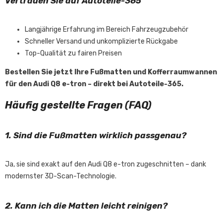
Vertrauen Sie auf Autoteile-365
Langjährige Erfahrung im Bereich Fahrzeugzubehör
Schneller Versand und unkomplizierte Rückgabe
Top-Qualität zu fairen Preisen
Bestellen Sie jetzt Ihre Fußmatten und Kofferraumwannen
für den Audi Q8 e-tron – direkt bei Autoteile-365.
Häufig gestellte Fragen (FAQ)
1. Sind die Fußmatten wirklich passgenau?
Ja, sie sind exakt auf den Audi Q8 e-tron zugeschnitten – dank
modernster 3D-Scan-Technologie.
2. Kann ich die Matten leicht reinigen?