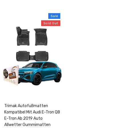
Sale
Sold Out
Trimak Autofußmatten
Kompatibel Mit Audi E-Tron Q8
E-Tron Ab 2019 Auto
Allwetter Gummimatten